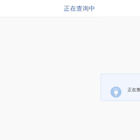
正在查询中
正在