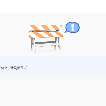
查询中，请刷新重试