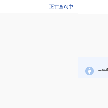
正在查询中
正在