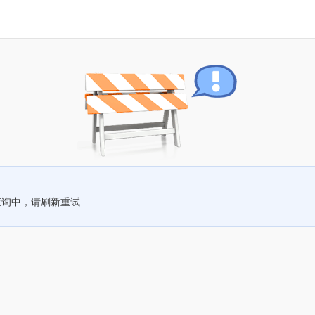
查询中，请刷新重试