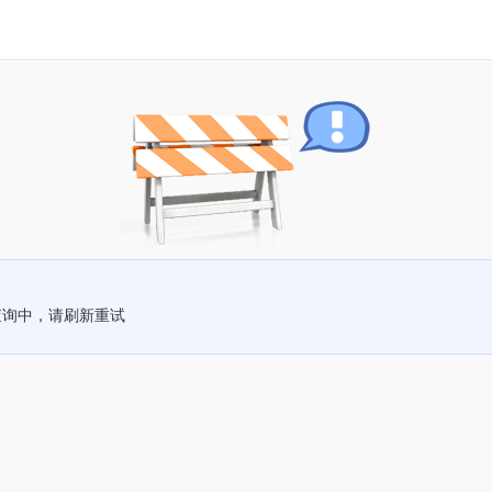
查询中，请刷新重试