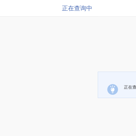
正在查询中
正在