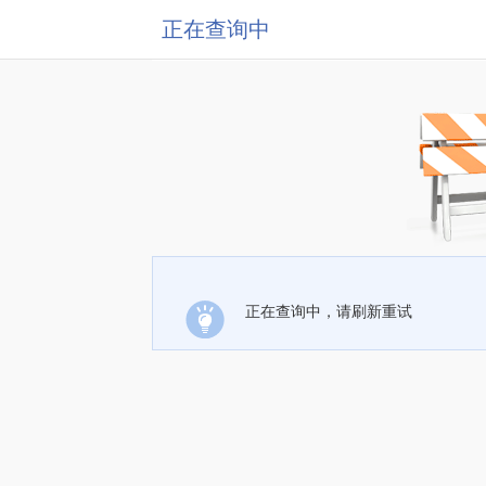
正在查询中
正在查询中，请刷新重试