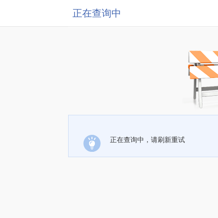
正在查询中
正在查询中，请刷新重试