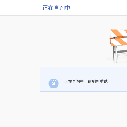
正在查询中
正在查询中，请刷新重试