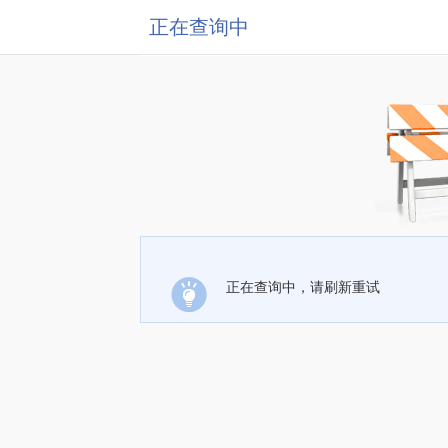
正在查询中
正在查询中，请刷新重试