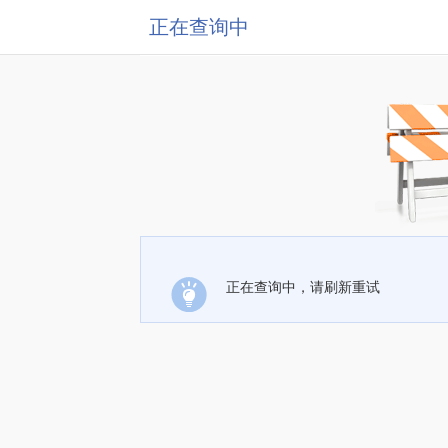
正在查询中
正在查询中，请刷新重试