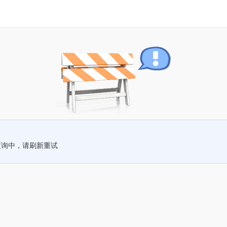
查询中，请刷新重试