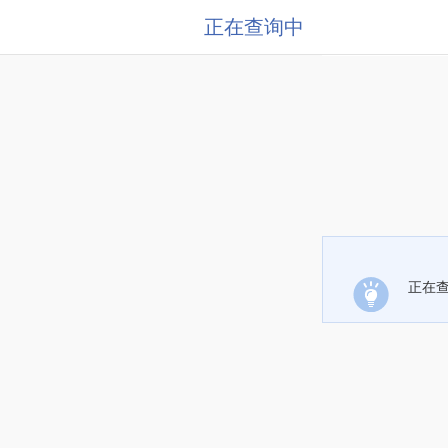
正在查询中
正在