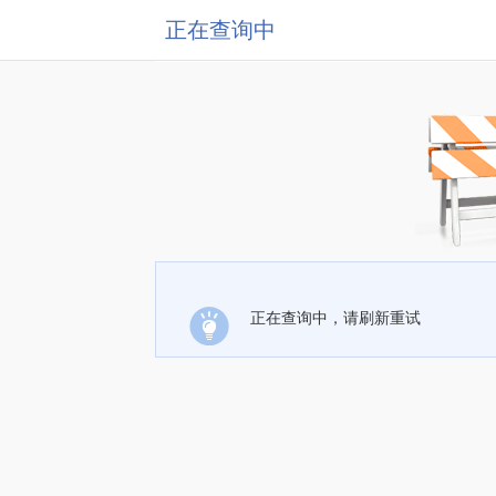
正在查询中
正在查询中，请刷新重试