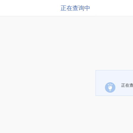
正在查询中
正在