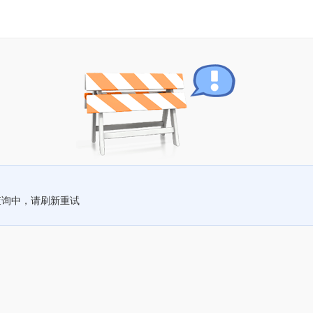
查询中，请刷新重试