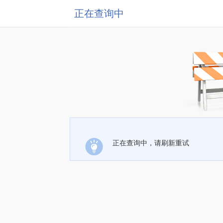
正在查询中
正在查询中，请刷新重试