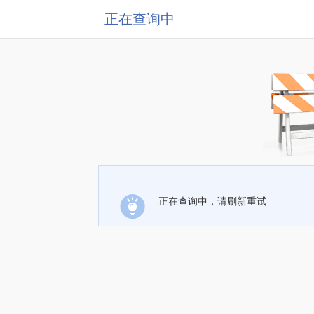
正在查询中
正在查询中，请刷新重试